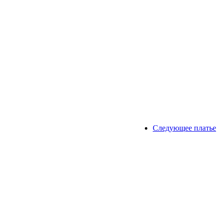
Следующее платье