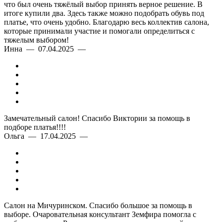
что был очень тяжёлый выбор принять верное решение. В
итоге купили два. Здесь также можно подобрать обувь под
платье, что очень удобно. Благодарю весь коллектив салона,
которые принимали участие и помогали определиться с
тяжелым выбором!
Инна — 07.04.2025 —
Замечательный салон! Спасибо Виктории за помощь в
подборе платья!!!!
Ольга — 17.04.2025 —
Салон на Мичуринском. Спасибо большое за помощь в
выборе. Очаровательная консультант Земфира помогла с