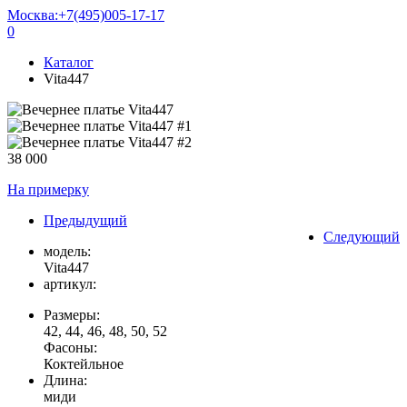
Москва:
+7(495)005-17-17
0
Каталог
Vita447
38 000
На примерку
Предыдущий
Следующий
модель:
Vita447
артикул:
Размеры:
42, 44, 46, 48, 50, 52
Фасоны:
Коктейльное
Длина:
миди