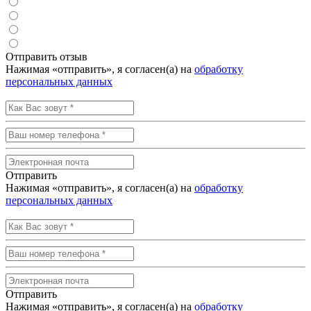
Отправить отзыв
Нажимая «отправить», я согласен(а) на
обработку
персональных данных
Отправить
Нажимая «отправить», я согласен(а) на
обработку
персональных данных
Отправить
Нажимая «отправить», я согласен(а) на
обработку