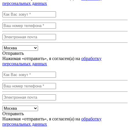
персональных данных
Отправить
Нажимая «отправить», я согласен(а) на
обработку
персональных данных
Отправить
Нажимая «отправить», я согласен(а) на
обработку
персональных данных