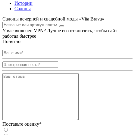
Истории
Салоны
Салоны вечерней и свадебной моды «Vita Brava»
У вас включен VPN? Лучше его отключить, чтобы сайт
работал быстрее
Понятно
Поставьте оценку*