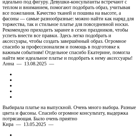
идеально под фигуру. Девушки-консультанты встречают с
теплом и вниманием, помогают подобрать образ, учитывая
все пожелания. Качество тканей и пошива на высоте, а
фасоны — самые разнообразные: можно найти как наряд для
торжества, так и стильное платье для повседневной носки.
Рекомендую приходить заранее в сезон праздников, чтобы
успеть внести все правки. Здесь легко подобрать и
аксессуары, чтобы создать завершённый образ. Огромное
спасибо за профессионализм и помощь в подготовке к
важным событиям! Отдельное спасибо Екатерине, помогла
найти мое идеальное платье и подобрать к нему аксессуары!
Анна — 13.08.2025 —
Выбирала платье на выпускной. Очень много выбора. Разные
цвета и фасоны. Спасибо огромное консультату, выдержка
потрясающая. Было очень приятно
Кира — 13.05.2025 —