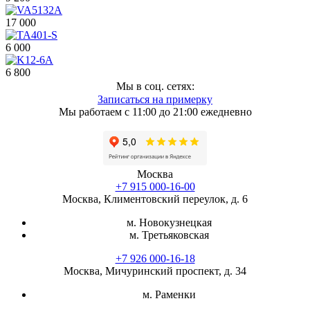
17 000
6 000
6 800
Мы в соц. сетях:
Записаться на примерку
Мы работаем с 11:00 до 21:00 ежедневно
Москва
+7 915 000-16-00
Москва, Климентовский переулок, д. 6
м. Новокузнецкая
м. Третьяковская
+7 926 000-16-18
Москва, Мичуринский проспект, д. 34
м. Раменки