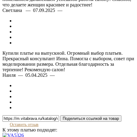
что делаете женщин красивее и радостнее!
Светлана — 07.09.2025 —
Купили платье на выпускной. Огромный выбор платьев.
Прекрасный консультант Инна. Помогла с выбором, совет при
моделировании размера. Отдельная благодарность за
терпение! Рекомендую салон!
Наиля — 05.04.2025 —
Поделиться ссылкой на товар
Оставить отзыв
К этому платью подходят: