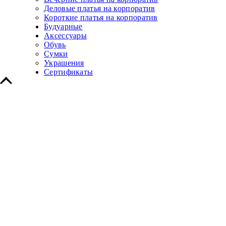
Деловые платья на корпоратив
Короткие платья на корпоратив
Будуарные
Аксессуары
Обувь
Сумки
Украшения
Сертификаты