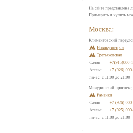
На сайте представлена 
Примерить и купить мо
Москва:
Климентовский переулок
Новокузнецкая
Третьяковская
Салон:
+7(915)000-1
Ателье:
+7 (926) 000
пн-вс, с 11:00 до 21:00
Мичуринский проспект, 
Раменки
Салон:
+7 (926) 000
Ателье:
+7 (925) 000
пн-вс, с 11:00 до 21:00