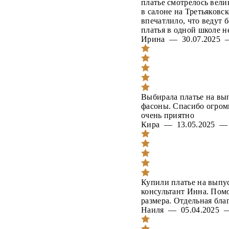
платье смотрелось вел
в салоне на Третьяковс
впечатлило, что ведут 
платья в одной школе н
Ирина — 30.07.2025
Выбирала платье на вы
фасоны. Спасибо огром
очень приятно
Кира — 13.05.2025 
Купили платье на выпу
консультант Инна. Пом
размера. Отдельная бла
Наиля — 05.04.2025