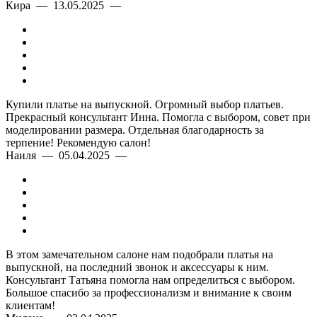
Кира — 13.05.2025 —
Купили платье на выпускной. Огромный выбор платьев.
Прекрасный консультант Инна. Помогла с выбором, совет при
моделировании размера. Отдельная благодарность за
терпение! Рекомендую салон!
Наиля — 05.04.2025 —
В этом замечательном салоне нам подобрали платья на
выпускной, на последний звонок и аксессуары к ним.
Консультант Татьяна помогла нам определиться с выбором.
Большое спасибо за профессионализм и внимание к своим
клиентам!