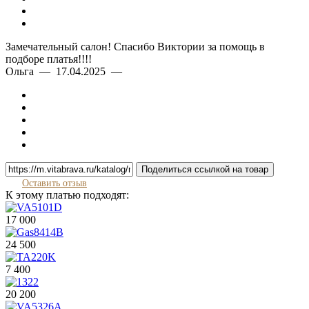
Замечательный салон! Спасибо Виктории за помощь в
подборе платья!!!!
Ольга — 17.04.2025 —
Поделиться ссылкой на товар
Оставить отзыв
К этому платью подходят:
17 000
24 500
7 400
20 200