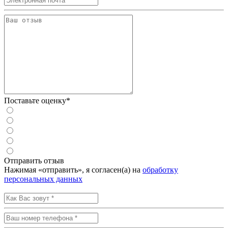
Поставьте оценку*
Отправить отзыв
Нажимая «отправить», я согласен(а) на
обработку
персональных данных