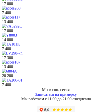
17 000
7 400
13 400
17 000
14 000
7 400
17 300
13 400
20 200
7 400
Мы в соц. сетях:
Записаться на примерку
Мы работаем с 11:00 до 21:00 ежедневно