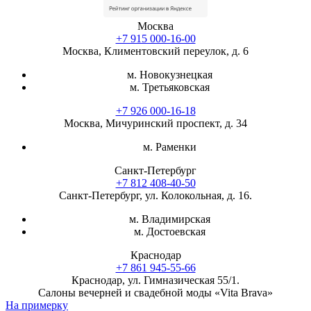
Москва
+7 915 000-16-00
Москва, Климентовский переулок, д. 6
м. Новокузнецкая
м. Третьяковская
+7 926 000-16-18
Москва, Мичуринский проспект, д. 34
м. Раменки
Санкт-Петербург
+7 812 408-40-50
Санкт-Петербург, ул. Колокольная, д. 16.
м. Владимирская
м. Достоевская
Краснодар
+7 861 945-55-66
Краснодар, ул. Гимназическая 55/1.
Салоны вечерней и свадебной моды «Vita Brava»
На примерку