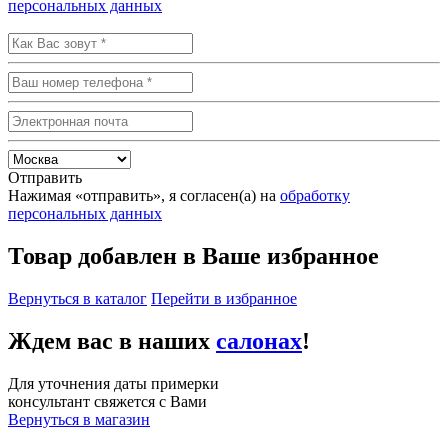
персональных данных
Отправить
Нажимая «отправить», я согласен(а) на
обработку
персональных данных
Товар добавлен в Ваше избранное
Вернуться в каталог
Перейти в избранное
Ждем вас в наших
салонах
!
Для уточнения даты примерки
консультант свяжется с Вами
Вернуться в магазин