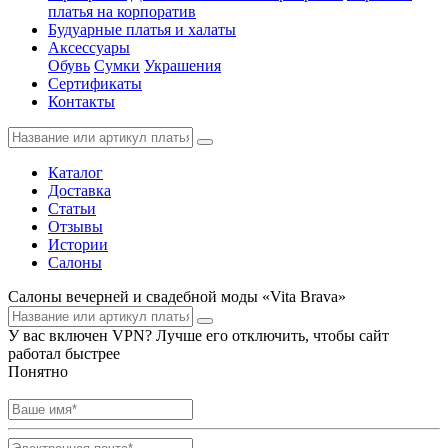
платья на корпоратив
Будуарные платья и халаты
Аксессуары
Обувь
Сумки
Украшения
Сертификаты
Контакты
Каталог
Доставка
Статьи
Отзывы
Истории
Салоны
Салоны вечерней и свадебной моды «Vita Brava»
У вас включен VPN? Лучше его отключить, чтобы сайт
работал быстрее
Понятно