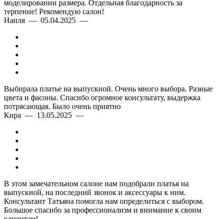
моделировании размера. Отдельная благодарность за
терпение! Рекомендую салон!
Наиля — 05.04.2025 —
Выбирала платье на выпускной. Очень много выбора. Разные
цвета и фасоны. Спасибо огромное консультату, выдержка
потрясающая. Было очень приятно
Кира — 13.05.2025 —
В этом замечательном салоне нам подобрали платья на
выпускной, на последний звонок и аксессуары к ним.
Консультант Татьяна помогла нам определиться с выбором.
Большое спасибо за профессионализм и внимание к своим
клиентам!