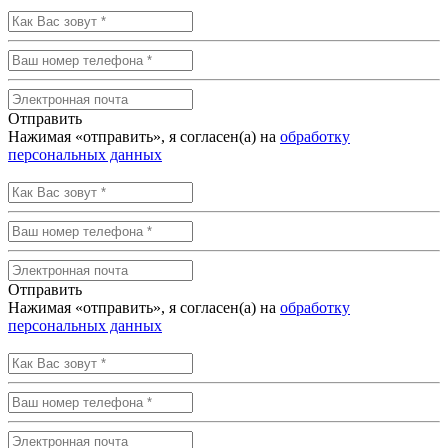
Отправить
Нажимая «отправить», я согласен(а) на
обработку
персональных данных
Отправить
Нажимая «отправить», я согласен(а) на
обработку
персональных данных