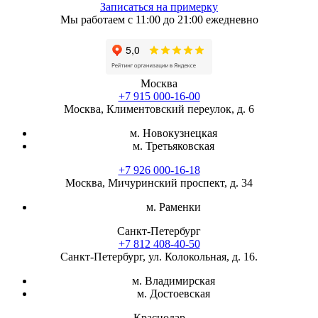
Записаться на примерку
Мы работаем с 11:00 до 21:00 ежедневно
Москва
+7 915 000-16-00
Москва, Климентовский переулок, д. 6
м. Новокузнецкая
м. Третьяковская
+7 926 000-16-18
Москва, Мичуринский проспект, д. 34
м. Раменки
Санкт-Петербург
+7 812 408-40-50
Санкт-Петербург, ул. Колокольная, д. 16.
м. Владимирская
м. Достоевская
Краснодар