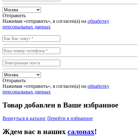
Отправить
Нажимая «отправить», я согласен(а) на
обработку
персональных данных
Отправить
Нажимая «отправить», я согласен(а) на
обработку
персональных данных
Товар добавлен в Ваше избранное
Вернуться в каталог
Перейти в избранное
Ждем вас в наших
салонах
!