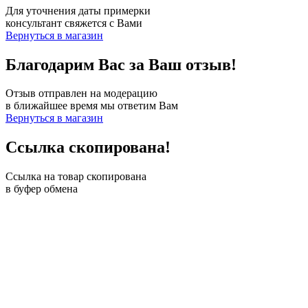
Для уточнения даты примерки
консультант свяжется с Вами
Вернуться в магазин
Благодарим Вас за Ваш отзыв!
Отзыв отправлен на модерацию
в ближайшее время мы ответим Вам
Вернуться в магазин
Ссылка скопирована!
Ссылка на товар скопирована
в буфер обмена