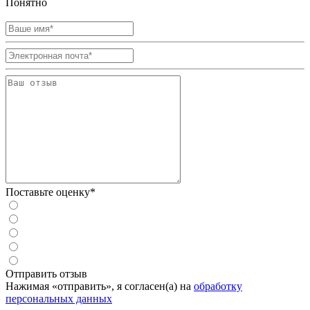
Понятно
Поставьте оценку*
Отправить отзыв
Нажимая «отправить», я согласен(а) на
обработку
персональных данных