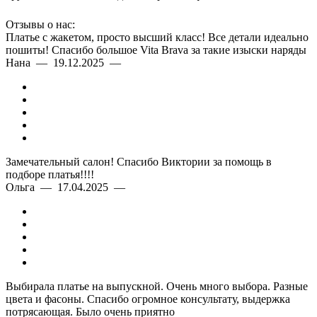
Отзывы о нас:
Платье с жакетом, просто высший класс! Все детали идеально
пошиты! Спасибо большое Vita Brava за такие изыски наряды
Нана — 19.12.2025 —
Замечательный салон! Спасибо Виктории за помощь в
подборе платья!!!!
Ольга — 17.04.2025 —
Выбирала платье на выпускной. Очень много выбора. Разные
цвета и фасоны. Спасибо огромное консультату, выдержка
потрясающая. Было очень приятно