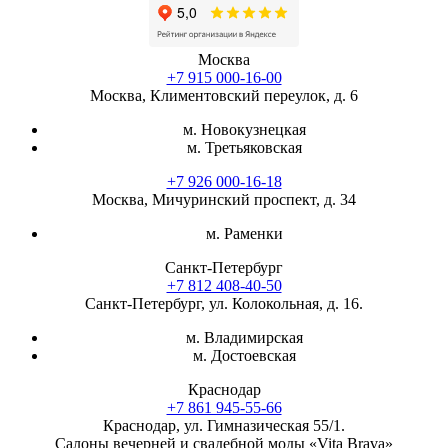
Москва
+7 915 000-16-00
Москва, Климентовский переулок, д. 6
м. Новокузнецкая
м. Третьяковская
+7 926 000-16-18
Москва, Мичуринский проспект, д. 34
м. Раменки
Санкт-Петербург
+7 812 408-40-50
Санкт-Петербург, ул. Колокольная, д. 16.
м. Владимирская
м. Достоевская
Краснодар
+7 861 945-55-66
Краснодар, ул. Гимназическая 55/1.
Салоны вечерней и свадебной моды «Vita Brava»