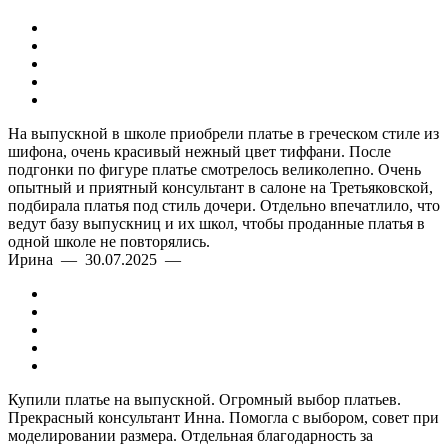
На выпускной в школе приобрели платье в греческом стиле из
шифона, очень красивый нежный цвет тиффани. После
подгонки по фигуре платье смотрелось великолепно. Очень
опытный и приятный консультант в салоне на Третьяковской,
подбирала платья под стиль дочери. Отдельно впечатлило, что
ведут базу выпускниц и их школ, чтобы проданные платья в
одной школе не повторялись.
Ирина — 30.07.2025 —
Купили платье на выпускной. Огромный выбор платьев.
Прекрасный консультант Инна. Помогла с выбором, совет при
моделировании размера. Отдельная благодарность за