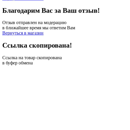
Благодарим Вас за Ваш отзыв!
Отзыв отправлен на модерацию
в ближайшее время мы ответим Вам
Вернуться в магазин
Ссылка скопирована!
Ссылка на товар скопирована
в буфер обмена