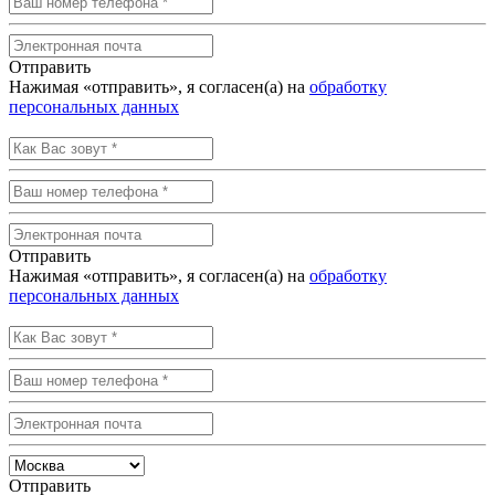
Отправить
Нажимая «отправить», я согласен(а) на
обработку
персональных данных
Отправить
Нажимая «отправить», я согласен(а) на
обработку
персональных данных
Отправить