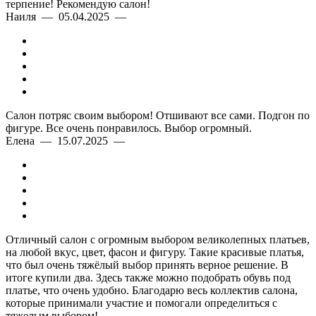
терпение! Рекомендую салон!
Наиля — 05.04.2025 —
Салон потряс своим выбором! Отшивают все сами. Подгон по
фигуре. Все очень понравилось. Выбор огромный.
Елена — 15.07.2025 —
Отличный салон с огромным выбором великолепных платьев,
на любой вкус, цвет, фасон и фигуру. Такие красивые платья,
что был очень тяжёлый выбор принять верное решение. В
итоге купили два. Здесь также можно подобрать обувь под
платье, что очень удобно. Благодарю весь коллектив салона,
которые принимали участие и помогали определиться с
тяжелым выбором!