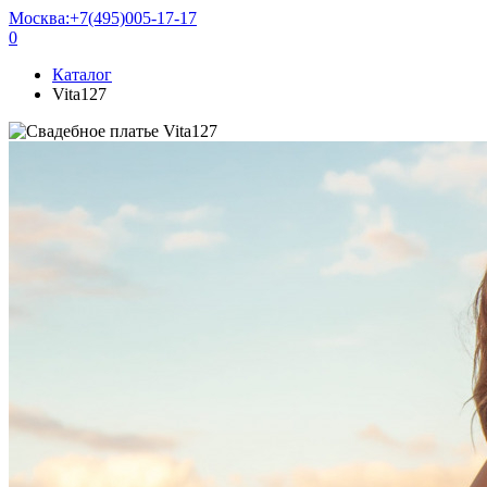
Москва:
+7(495)005-17-17
0
Каталог
Vita127