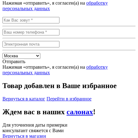
Нажимая «отправить», я согласен(а) на
обработку
персональных данных
Отправить
Нажимая «отправить», я согласен(а) на
обработку
персональных данных
Товар добавлен в Ваше избранное
Вернуться в каталог
Перейти в избранное
Ждем вас в наших
салонах
!
Для уточнения даты примерки
консультант свяжется с Вами
Вернуться в магазин