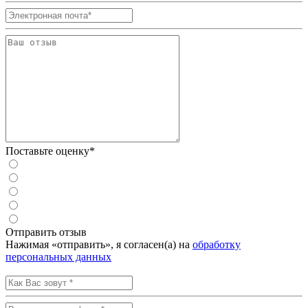
Поставьте оценку*
Отправить отзыв
Нажимая «отправить», я согласен(а) на
обработку
персональных данных