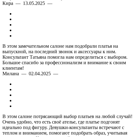
Кира — 13.05.2025 —
В этом замечательном салоне нам подобрали платья на
выпускной, на последний звонок и аксессуары к ним.
Консультант Татьяна помогла нам определиться с выбором.
Большое спасибо за профессионализм и внимание к своим
клиентам!
Милана — 02.04.2025 —
В этом салоне потрясающий выбор платьев на любой случай!
Очень удобно, что есть своё ателье, где платье подгонят
идеально под фигуру. Девушки-консультанты встречают с
теплом и вниманием, помогают подобрать образ, учитывая