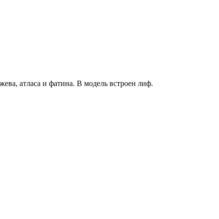
ева, атласа и фатина. В модель встроен лиф.