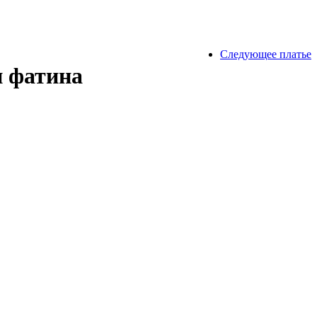
Следующее платье
и фатина