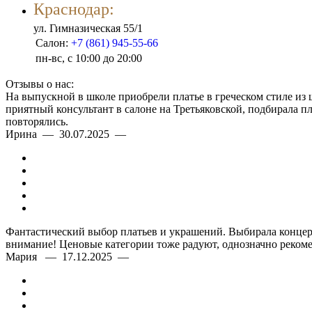
Краснодар:
ул. Гимназическая 55/1
Салон:
+7 (861) 945-55-66
пн-вс, с 10:00 до 20:00
Отзывы о нас:
На выпускной в школе приобрели платье в греческом стиле из
приятный консультант в салоне на Третьяковской, подбирала п
повторялись.
Ирина — 30.07.2025 —
Фантастический выбор платьев и украшений. Выбирала концерт
внимание! Ценовые категории тоже радуют, однозначно рекоме
Мария — 17.12.2025 —