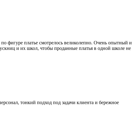
 по фигуре платье смотрелось великолепно. Очень опытный и
пускниц и их школ, чтобы проданные платья в одной школе не
ерсонал, тонкий подход под задачи клиента и бережное