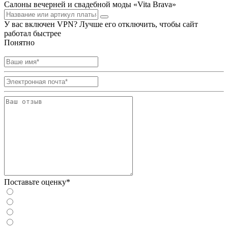
Салоны вечерней и свадебной моды «Vita Brava»
У вас включен VPN? Лучше его отключить, чтобы сайт
работал быстрее
Понятно
Поставьте оценку*