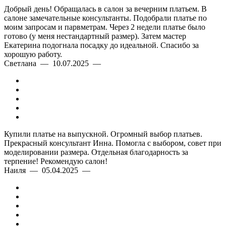
Добрый день! Обращалась в салон за вечерним платьем. В
салоне замечательные консультанты. Подобрали платье по
моим запросам и парвметрам. Через 2 недели платье было
готово (у меня нестандартный размер). Затем мастер
Екатерина подогнала посадку до идеальной. Спасибо за
хорошую работу.
Светлана — 10.07.2025 —
Купили платье на выпускной. Огромный выбор платьев.
Прекрасный консультант Инна. Помогла с выбором, совет при
моделировании размера. Отдельная благодарность за
терпение! Рекомендую салон!
Наиля — 05.04.2025 —