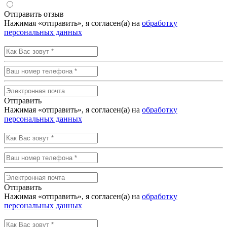
Отправить отзыв
Нажимая «отправить», я согласен(а) на
обработку
персональных данных
Отправить
Нажимая «отправить», я согласен(а) на
обработку
персональных данных
Отправить
Нажимая «отправить», я согласен(а) на
обработку
персональных данных