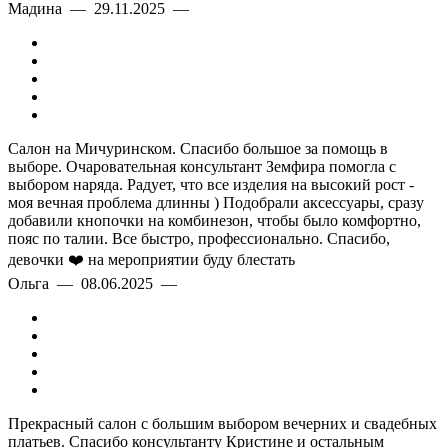
Мадина — 29.11.2025 —
Салон на Мичуринском. Спасибо большое за помощь в
выборе. Очаровательная консультант Земфира помогла с
выбором наряда. Радует, что все изделия на высокий рост -
моя вечная проблема длинны ) Подобрали аксессуары, сразу
добавили кнопочки на комбинезон, чтобы было комфортно,
пояс по талии. Все быстро, профессионально. Спасибо,
девочки ❤️ на мероприятии буду блестать
Ольга — 08.06.2025 —
Прекрасный салон с большим выбором вечерних и свадебных
платьев. Спасибо консультанту Кристине и остальным