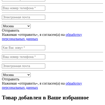
Отправить
Нажимая «отправить», я согласен(а) на
обработку
персональных данных
Отправить
Нажимая «отправить», я согласен(а) на
обработку
персональных данных
Товар добавлен в Ваше избранное