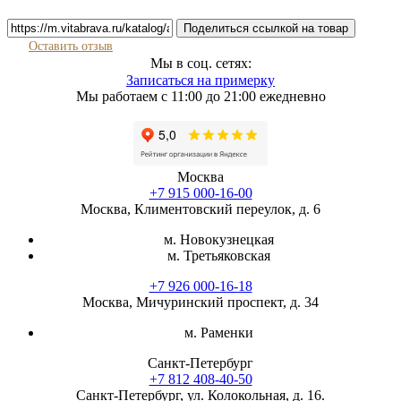
Поделиться ссылкой на товар
Оставить отзыв
Мы в соц. сетях:
Записаться на примерку
Мы работаем с 11:00 до 21:00 ежедневно
Москва
+7 915 000-16-00
Москва, Климентовский переулок, д. 6
м. Новокузнецкая
м. Третьяковская
+7 926 000-16-18
Москва, Мичуринский проспект, д. 34
м. Раменки
Санкт-Петербург
+7 812 408-40-50
Санкт-Петербург, ул. Колокольная, д. 16.