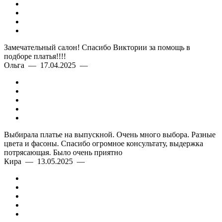
Замечательный салон! Спасибо Виктории за помощь в
подборе платья!!!!
Ольга — 17.04.2025 —
Выбирала платье на выпускной. Очень много выбора. Разные
цвета и фасоны. Спасибо огромное консультату, выдержка
потрясающая. Было очень приятно
Кира — 13.05.2025 —