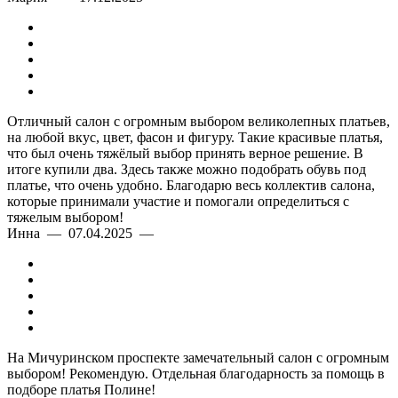
Отличный салон с огромным выбором великолепных платьев,
на любой вкус, цвет, фасон и фигуру. Такие красивые платья,
что был очень тяжёлый выбор принять верное решение. В
итоге купили два. Здесь также можно подобрать обувь под
платье, что очень удобно. Благодарю весь коллектив салона,
которые принимали участие и помогали определиться с
тяжелым выбором!
Инна — 07.04.2025 —
На Мичуринском проспекте замечательный салон с огромным
выбором! Рекомендую. Отдельная благодарность за помощь в
подборе платья Полине!