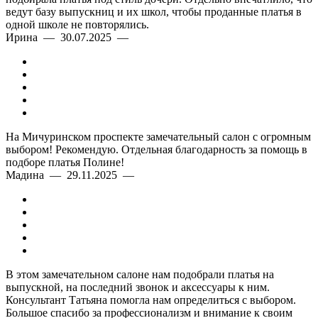
ведут базу выпускниц и их школ, чтобы проданные платья в
одной школе не повторялись.
Ирина — 30.07.2025 —
На Мичуринском проспекте замечательный салон с огромным
выбором! Рекомендую. Отдельная благодарность за помощь в
подборе платья Полине!
Мадина — 29.11.2025 —
В этом замечательном салоне нам подобрали платья на
выпускной, на последний звонок и аксессуары к ним.
Консультант Татьяна помогла нам определиться с выбором.
Большое спасибо за профессионализм и внимание к своим