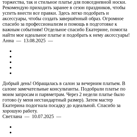
торжества, так и стильное платье для повседневной носки.
Рекомендую приходить заранее в сезон праздников, чтобы
успеть внести все правки. Здесь легко подобрать и
аксессуары, чтобы создать завершённый образ. Огромное
спасибо за профессионализм и помощь в подготовке к
важным событиям! Отдельное спасибо Екатерине, помогла
найти мое идеальное платье и подобрать к нему аксессуары!
Анна — 13.08.2025 —
Добрый день! Обращалась в салон за вечерним платьем. В
салоне замечательные консультанты. Подобрали платье по
моим запросам и парвметрам. Через 2 недели платье было
готово (у меня нестандартный размер). Затем мастер
Екатерина подогнала посадку до идеальной. Спасибо за
хорошую работу.
Светлана — 10.07.2025 —