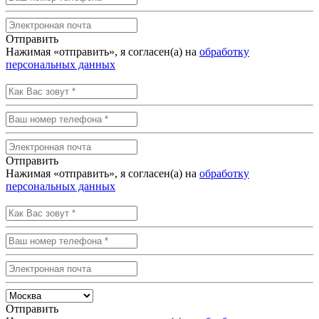
Отправить
Нажимая «отправить», я согласен(а) на
обработку
персональных данных
Отправить
Нажимая «отправить», я согласен(а) на
обработку
персональных данных
Отправить