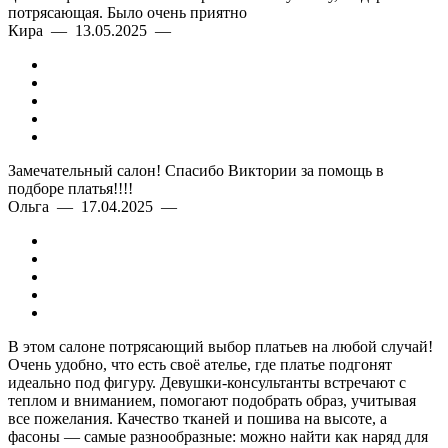
потрясающая. Было очень приятно
Кира — 13.05.2025 —
Замечательный салон! Спасибо Виктории за помощь в
подборе платья!!!!
Ольга — 17.04.2025 —
В этом салоне потрясающий выбор платьев на любой случай!
Очень удобно, что есть своё ателье, где платье подгонят
идеально под фигуру. Девушки-консультанты встречают с
теплом и вниманием, помогают подобрать образ, учитывая
все пожелания. Качество тканей и пошива на высоте, а
фасоны — самые разнообразные: можно найти как наряд для