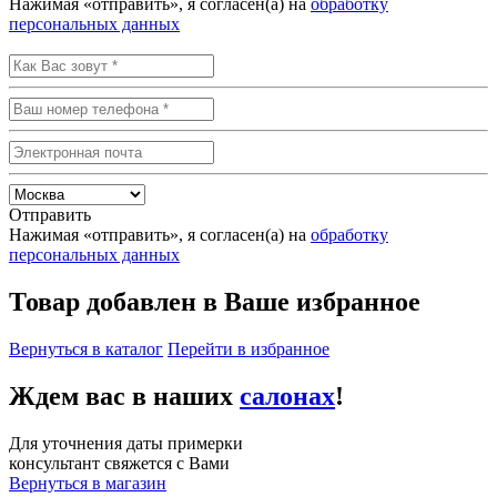
Нажимая «отправить», я согласен(а) на
обработку
персональных данных
Отправить
Нажимая «отправить», я согласен(а) на
обработку
персональных данных
Товар добавлен в Ваше избранное
Вернуться в каталог
Перейти в избранное
Ждем вас в наших
салонах
!
Для уточнения даты примерки
консультант свяжется с Вами
Вернуться в магазин