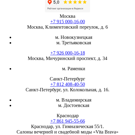
Москва
+7 915 000-16-00
Москва, Климентовский переулок, д. 6
м. Новокузнецкая
м. Третьяковская
+7 926 000-16-18
Москва, Мичуринский проспект, д. 34
м. Раменки
Санкт-Петербург
+7 812 408-40-50
Санкт-Петербург, ул. Колокольная, д. 16.
м. Владимирская
м. Достоевская
Краснодар
+7 861 945-55-66
Краснодар, ул. Гимназическая 55/1.
Салоны вечерней и свадебной моды «Vita Brava»