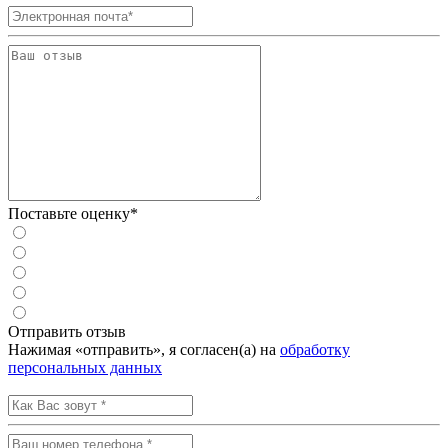
Поставьте оценку*
Отправить отзыв
Нажимая «отправить», я согласен(а) на
обработку
персональных данных