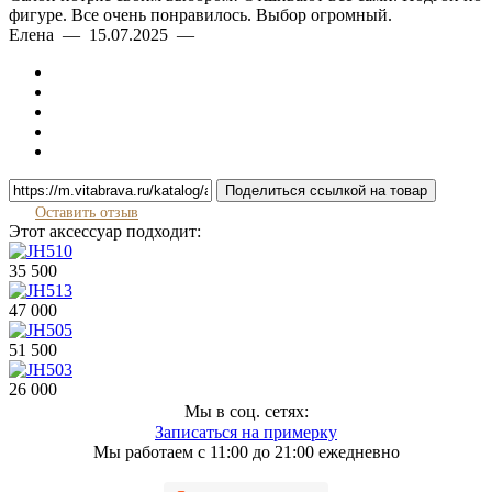
фигуре. Все очень понравилось. Выбор огромный.
Елена — 15.07.2025 —
Поделиться ссылкой на товар
Оставить отзыв
Этот аксессуар подходит:
35 500
47 000
51 500
26 000
Мы в соц. сетях:
Записаться на примерку
Мы работаем с 11:00 до 21:00 ежедневно