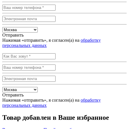
Отправить
Нажимая «отправить», я согласен(а) на
обработку
персональных данных
Отправить
Нажимая «отправить», я согласен(а) на
обработку
персональных данных
Товар добавлен в Ваше избранное