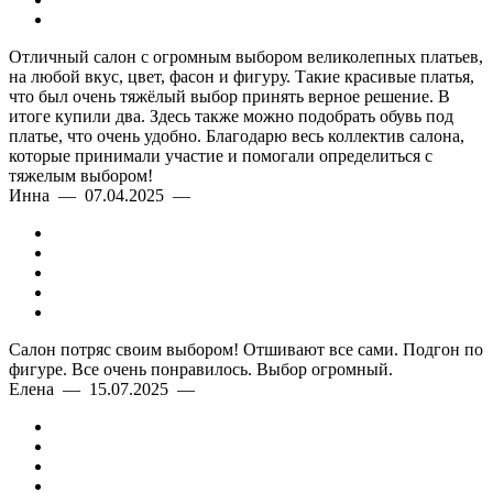
Отличный салон с огромным выбором великолепных платьев,
на любой вкус, цвет, фасон и фигуру. Такие красивые платья,
что был очень тяжёлый выбор принять верное решение. В
итоге купили два. Здесь также можно подобрать обувь под
платье, что очень удобно. Благодарю весь коллектив салона,
которые принимали участие и помогали определиться с
тяжелым выбором!
Инна — 07.04.2025 —
Салон потряс своим выбором! Отшивают все сами. Подгон по
фигуре. Все очень понравилось. Выбор огромный.
Елена — 15.07.2025 —