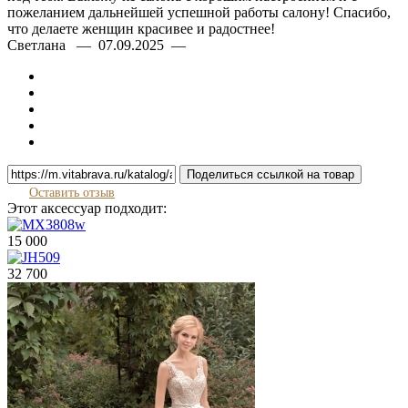
пожеланием дальнейшей успешной работы салону! Спасибо,
что делаете женщин красивее и радостнее!
Светлана — 07.09.2025 —
Поделиться ссылкой на товар
Оставить отзыв
Этот аксессуар подходит:
15 000
32 700