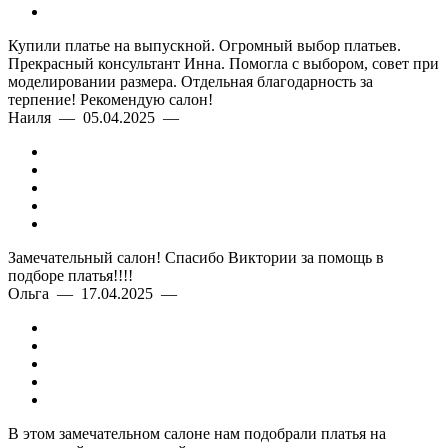
Купили платье на выпускной. Огромный выбор платьев.
Прекрасный консультант Инна. Помогла с выбором, совет при
моделировании размера. Отдельная благодарность за
терпение! Рекомендую салон!
Наиля — 05.04.2025 —
Замечательный салон! Спасибо Виктории за помощь в
подборе платья!!!!
Ольга — 17.04.2025 —
В этом замечательном салоне нам подобрали платья на