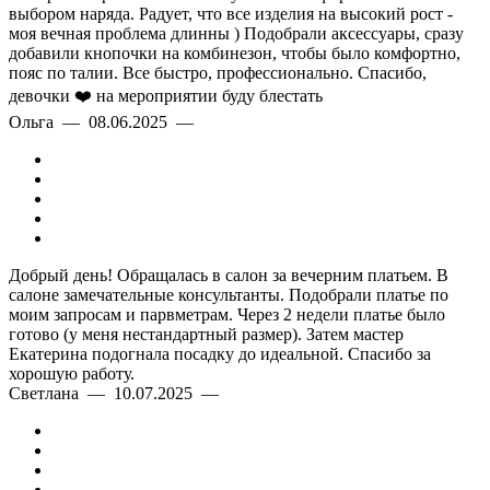
выбором наряда. Радует, что все изделия на высокий рост -
моя вечная проблема длинны ) Подобрали аксессуары, сразу
добавили кнопочки на комбинезон, чтобы было комфортно,
пояс по талии. Все быстро, профессионально. Спасибо,
девочки ❤️ на мероприятии буду блестать
Ольга — 08.06.2025 —
Добрый день! Обращалась в салон за вечерним платьем. В
салоне замечательные консультанты. Подобрали платье по
моим запросам и парвметрам. Через 2 недели платье было
готово (у меня нестандартный размер). Затем мастер
Екатерина подогнала посадку до идеальной. Спасибо за
хорошую работу.
Светлана — 10.07.2025 —