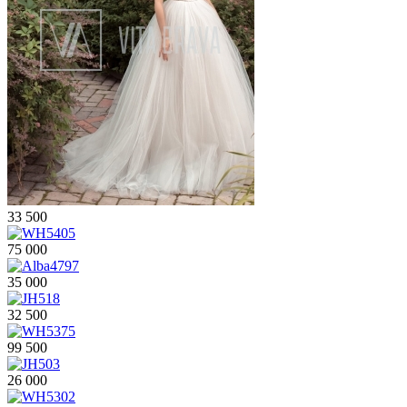
33 500
75 000
35 000
32 500
99 500
26 000