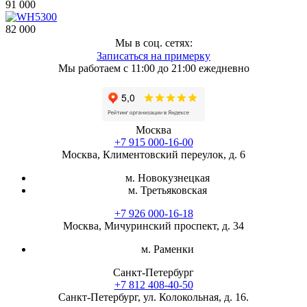
91 000
82 000
Мы в соц. сетях:
Записаться на примерку
Мы работаем с 11:00 до 21:00 ежедневно
Москва
+7 915 000-16-00
Москва, Климентовский переулок, д. 6
м. Новокузнецкая
м. Третьяковская
+7 926 000-16-18
Москва, Мичуринский проспект, д. 34
м. Раменки
Санкт-Петербург
+7 812 408-40-50
Санкт-Петербург, ул. Колокольная, д. 16.