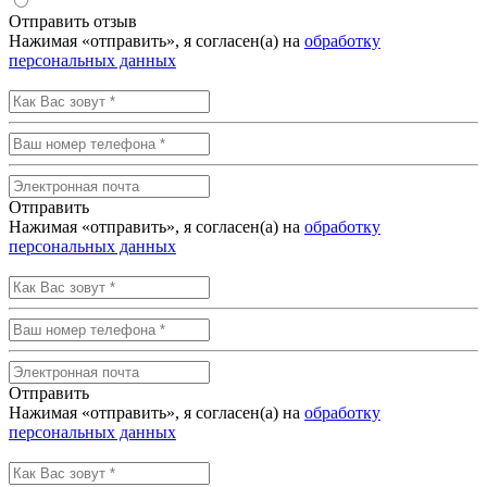
Отправить отзыв
Нажимая «отправить», я согласен(а) на
обработку
персональных данных
Отправить
Нажимая «отправить», я согласен(а) на
обработку
персональных данных
Отправить
Нажимая «отправить», я согласен(а) на
обработку
персональных данных