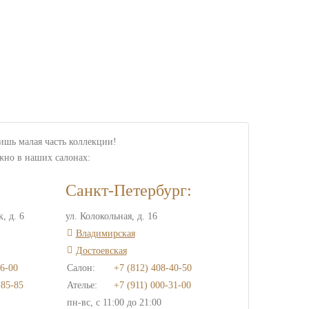
лишь малая часть коллекции!
жно в наших салонах:
Санкт-Петербург:
, д. 6
ул. Колокольная, д. 16
Владимирская
Достоевская
6-00
Салон:
+7 (812) 408-40-50
-85-85
Ателье:
+7 (911) 000-31-00
пн-вс, с 11:00 до 21:00