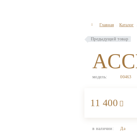
Главная
Каталог
Предыдущий товар
ACC
модель:
00463
11 400
в наличии:
Да