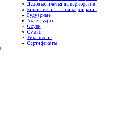
Деловые платья на корпоратив
Короткие платья на корпоратив
Будуарные
Аксессуары
Обувь
Сумки
Украшения
Сертификаты