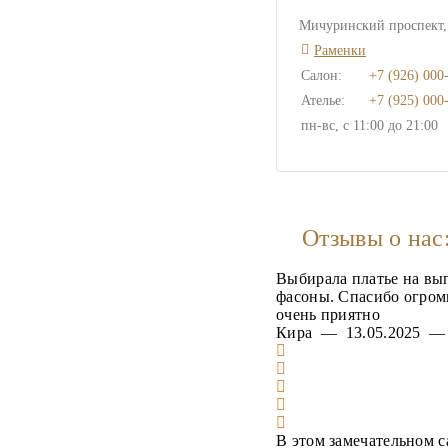
Мичуринский проспект, 
Раменки
Салон:
+7 (926) 000
Ателье:
+7 (925) 000
пн-вс, с 11:00 до 21:00
Отзывы о нас
Выбирала платье на вы
фасоны. Спасибо огром
очень приятно
Кира — 13.05.2025 
В этом замечательном с