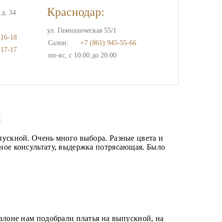
Краснодар:
д. 34
ул. Гимназическая 55/1
-16-18
Салон:
+7 (861) 945-55-66
-17-17
пн-вс, с 10:00 до 20:00
:
пускной. Очень много выбора. Разные цвета и
ное консультату, выдержка потрясающая. Было
—
алоне нам подобрали платья на выпускной, на