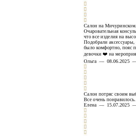
Салон на Мичуринском.
Очаровательная консуль
что все изделия на выс
Подобрали аксессуары, 
было комфортно, пояс п
девочки ❤️ на мероприя
Ольга — 08.06.2025
Салон потряс своим вы
Все очень понравилось
Елена — 15.07.2025