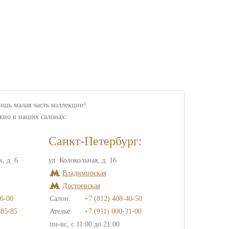
лишь малая часть коллекции!
жно в наших салонах:
Санкт-Петербург:
, д. 6
ул. Колокольная, д. 16
Владимирская
Достоевская
6-00
Салон:
+7 (812) 408-40-50
-85-85
Ателье:
+7 (911) 000-31-00
пн-вс, с 11:00 до 21:00