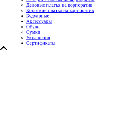
Деловые платья на корпоратив
Короткие платья на корпоратив
Будуарные
Аксессуары
Обувь
Сумки
Украшения
Сертификаты