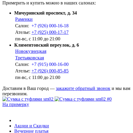
Примерить и купить можно в наших салонах:
Мичуринский проспект, д. 34
Раменки
Салон:
+7 (926) 000-16-18
Ателье:
+7 (925) 000-17-17
пн-вс, с 11:00 до 21:00
Климентовский переулок, д. 6
Новокузнецкая
Третьяковская
Салон:
+7 (915) 000-16-00
Ателье:
+7 (926) 000-85-85
пн-вс, с 11:00 до 21:00
Доставим в Ваш город —
закажите обратный звонок
и мы вам
перезвоним.
На примерку
Акции и Скидки
Вечерние платья