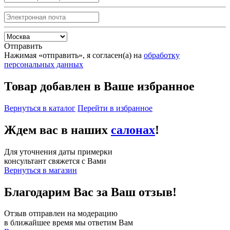
Отправить
Нажимая «отправить», я согласен(а) на
обработку
персональных данных
Товар добавлен в Ваше избранное
Вернуться в каталог
Перейти в избранное
Ждем вас в наших
салонах
!
Для уточнения даты примерки
консультант свяжется с Вами
Вернуться в магазин
Благодарим Вас за Ваш отзыв!
Отзыв отправлен на модерацию
в ближайшее время мы ответим Вам