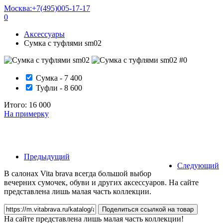
Москва:
+7(495)005-17-17
0
Аксессуары
Сумка с туфлями sm02
Сумка - 7 400
Туфли - 8 600
Итого:
16 000
На примерку
Предыдущий
Следующий
В салонах Vita brava всегда большой выбор
вечерних сумочек, обуви и других аксессуаров. На сайте
представлена лишь малая часть коллекции.
Поделиться ссылкой на товар
На сайте представлена лишь малая часть коллекции!