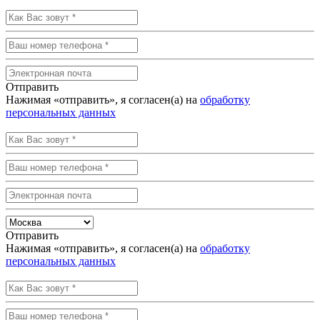
Отправить
Нажимая «отправить», я согласен(а) на
обработку
персональных данных
Отправить
Нажимая «отправить», я согласен(а) на
обработку
персональных данных