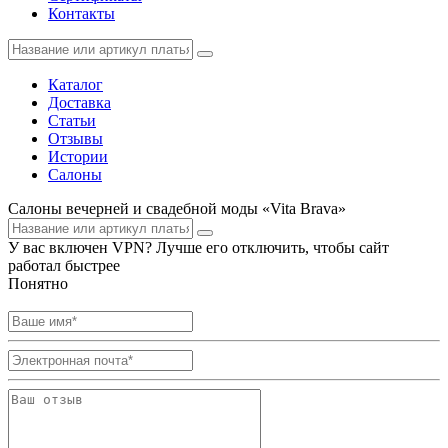
Контакты
Каталог
Доставка
Статьи
Отзывы
Истории
Салоны
Салоны вечерней и свадебной моды «Vita Brava»
У вас включен VPN? Лучше его отключить, чтобы сайт
работал быстрее
Понятно