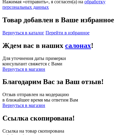
Нажимая «отправить», я согласен(а) на
обработку
персональных данных
Товар добавлен в Ваше избранное
Вернуться в каталог
Перейти в избранное
Ждем вас в наших
салонах
!
Для уточнения даты примерки
консультант свяжется с Вами
Вернуться в магазин
Благодарим Вас за Ваш отзыв!
Отзыв отправлен на модерацию
в ближайшее время мы ответим Вам
Вернуться в магазин
Ссылка скопирована!
Ссылка на товар скопирована