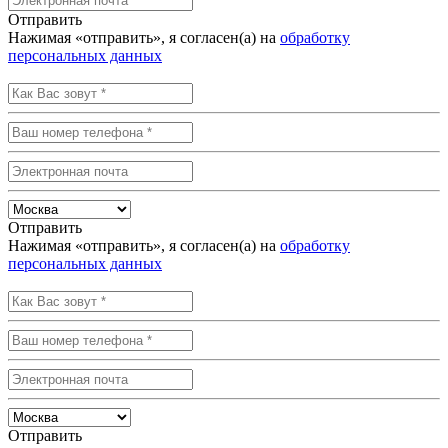
Отправить
Нажимая «отправить», я согласен(а) на
обработку
персональных данных
Отправить
Нажимая «отправить», я согласен(а) на
обработку
персональных данных
Отправить