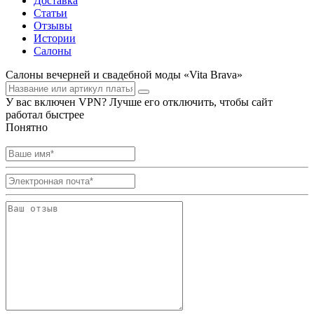
Доставка
Статьи
Отзывы
Истории
Салоны
Салоны вечерней и свадебной моды «Vita Brava»
У вас включен VPN? Лучше его отключить, чтобы сайт
работал быстрее
Понятно