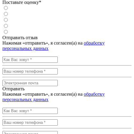
Поставьте оценку*
Отправить отзыв
Нажимая «отправить», я согласен(а) на
обработку
персональных данных
Отправить
Нажимая «отправить», я согласен(а) на
обработку
персональных данных