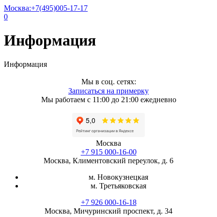
Москва:
+7(495)005-17-17
0
Информация
Информация
Мы в соц. сетях:
Записаться на примерку
Мы работаем с 11:00 до 21:00 ежедневно
Москва
+7 915 000-16-00
Москва, Климентовский переулок, д. 6
м. Новокузнецкая
м. Третьяковская
+7 926 000-16-18
Москва, Мичуринский проспект, д. 34